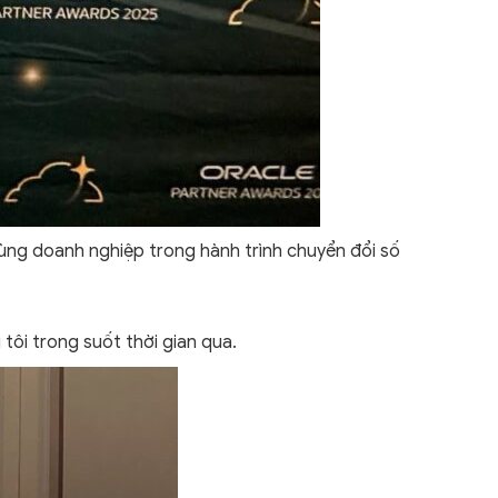
cùng doanh nghiệp trong hành trình chuyển đổi số
tôi trong suốt thời gian qua.