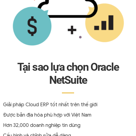
Tại sao lựa chọn Oracle
NetSuite
Giải pháp Cloud ERP tốt nhất trên thế giới
Được bản địa hóa phù hợp với Việt Nam
Hơn 32,000 doanh nghiệp tin dùng
Cấu hình và chỉnh sửa dễ dàng