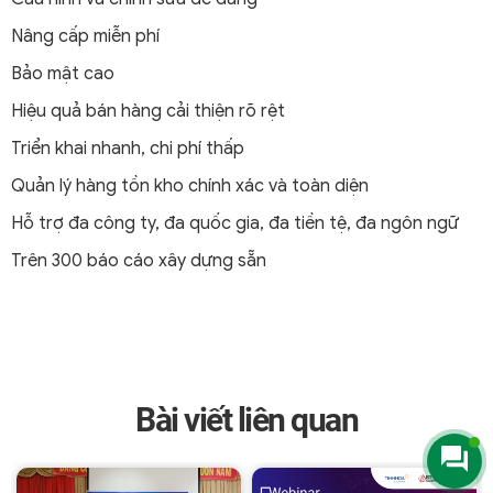
Nâng cấp miễn phí
Bảo mật cao
Hiệu quả bán hàng cải thiện rõ rệt
Triển khai nhanh, chi phí thấp
Quản lý hàng tồn kho chính xác và toàn diện
Hỗ trợ đa công ty, đa quốc gia, đa tiền tệ, đa ngôn ngữ
Trên 300 báo cáo xây dựng sẵn
Bài viết liên quan