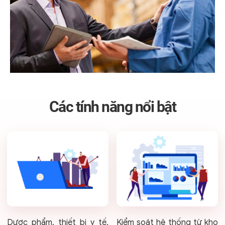
Các tính năng nổi bật
Dược phẩm, thiết bị y tế,
Kiểm soát hệ thống từ kho