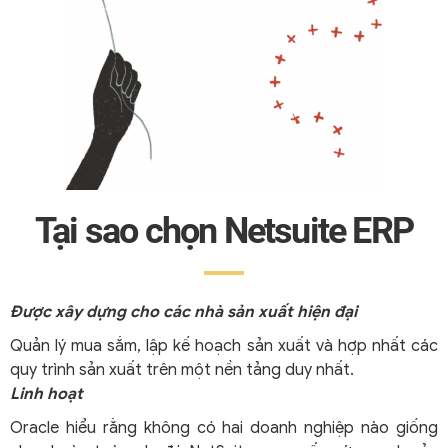
Tại sao chọn Netsuite ERP
Được xây dựng cho các nhà sản xuất hiện đại
Quản lý mua sắm, lập kế hoạch sản xuất và hợp nhất các
quy trình sản xuất trên một nền tảng duy nhất.
Linh hoạt
Oracle hiểu rằng không có hai doanh nghiệp nào giống