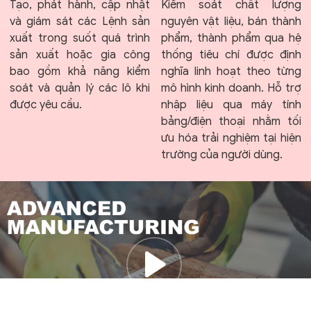
Tạo, phát hành, cập nhật
Kiểm soát chất lượng
và giám sát các Lệnh sản
nguyên vật liệu, bán thành
xuất trong suốt quá trình
phẩm, thành phẩm qua hệ
sản xuất hoặc gia công
thống tiêu chí được định
bao gồm khả năng kiểm
nghĩa linh hoạt theo từng
soát và quản lý các lô khi
mô hình kinh doanh. Hỗ trợ
được yêu cầu.
nhập liệu qua máy tính
bảng/điện thoại nhằm tối
ưu hóa trải nghiệm tại hiện
trường của người dùng.