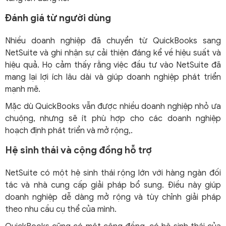
Đánh giá từ người dùng
Nhiều doanh nghiệp đã chuyển từ QuickBooks sang
NetSuite và ghi nhận sự cải thiện đáng kể về hiệu suất và
hiệu quả. Họ cảm thấy rằng việc đầu tư vào NetSuite đã
mang lại lợi ích lâu dài và giúp doanh nghiệp phát triển
mạnh mẽ.
Mặc dù QuickBooks vẫn được nhiều doanh nghiệp nhỏ ưa
chuộng, nhưng sẽ ít phù hợp cho các doanh nghiệp
hoạch định phát triển và mở rộng,.
Hệ sinh thái và cộng đồng hỗ trợ
NetSuite có một hệ sinh thái rộng lớn với hàng ngàn đối
tác và nhà cung cấp giải pháp bổ sung. Điều này giúp
doanh nghiệp dễ dàng mở rộng và tùy chỉnh giải pháp
theo nhu cầu cụ thể của mình.