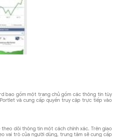
ard bao gồm một trang chủ gồm các thông tin tùy
Portlet và cung cấp quyền truy cập trực tiếp vào
theo dõi thông tin một cách chính xác. Trên giao
eo vai trò của người dùng, trung tâm sẽ cung cấp