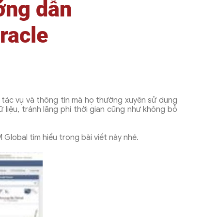
ớng dẫn
racle
 tác vụ và thông tin mà họ thường xuyên sử dụng
 liệu, tránh lãng phí thời gian cũng như không bỏ
Global tìm hiểu trong bài viết này nhé.