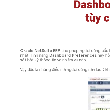
Dashbo
tùy 
Oracle NetSuite ERP
cho phép người dùng cấu h
nhất. Tính năng
Dashboard Preferences
này hỗ 
sót bất kỳ thông tin và nhiệm vụ nào.
Vậy đâu là những điều mà người dùng nên lưu ý kh