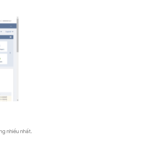
g nhiều nhất.