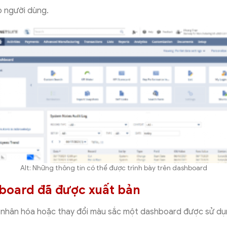
 người dùng.
Alt: Những thông tin có thể được trình bày trên dashboard
board đã được xuất bản
nhân hóa hoặc thay đổi màu sắc một dashboard được sử dụn