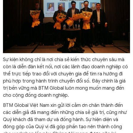
Sự kiện không chỉ là nơi chia sẻ kiến thức chuyên sâu mà
còn là diễn đàn kết nối, nơi các lãnh đạo doanh nghiệp có
thể trực tiếp trao đổi với chuyên gia để tìm ra hướng đi
phù hợp trong hành trình chuyển đổi số. Đây chính là giá
trị bền vững mà BTM Global luôn mong muốn mang đến
cho cộng đồng doanh nghiệp.
BTM Global Việt Nam xin gửi lời cảm ơn chân thành đến
các diễn giả đã mang đến những chia sẻ giá trị, cũng như
Quý khách đã tham dự và đồng hành. Sự hiện diện và
đóng góp của Quý vị đã góp phần tạo nên thành công