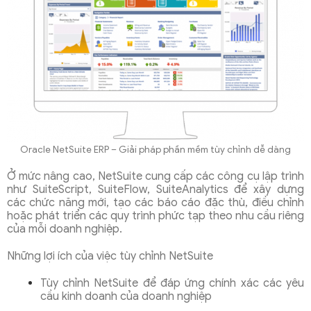
Oracle NetSuite ERP – Giải pháp phần mềm tùy chỉnh dễ dàng
Ở mức nâng cao, NetSuite cung cấp các công cụ lập trình
như SuiteScript, SuiteFlow, SuiteAnalytics để xây dựng
các chức năng mới, tạo các báo cáo đặc thù, điều chỉnh
hoặc phát triển các quy trình phức tạp theo nhu cầu riêng
của mỗi doanh nghiệp.
Những lợi ích của việc tùy chỉnh NetSuite
Tùy chỉnh NetSuite để đáp ứng chính xác các yêu
cầu kinh doanh của doanh nghiệp