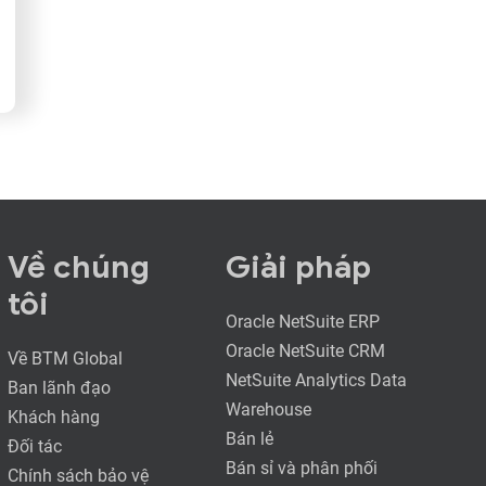
Về chúng
Giải pháp
tôi
Oracle NetSuite ERP
Oracle NetSuite CRM
Về BTM Global
NetSuite Analytics Data
Ban lãnh đạo
Warehouse
Khách hàng
Bán lẻ
Đối tác
Bán sỉ và phân phối
Chính sách bảo vệ