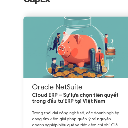
Oracle NetSuite
Cloud ERP – Sự lựa chọn tiên quyết
trong đầu tư ERP tại Việt Nam
Trong thời đại công nghệ số, các doanh nghiệp
đang tìm kiếm giải pháp quản lý tài nguyên
doanh nghiệp hiệu quả và tiết kiệm chi phí. Giải