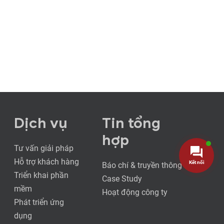
Dịch vụ
Tin tổng
hợp
Tư vấn giải pháp
Hỗ trợ khách hàng
Kết nối
Báo chí & truyền thông
Triển khai phần
Case Study
mềm
Hoạt động công ty
Phát triển ứng
dụng