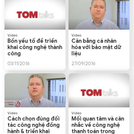
Video
Video
Bốn yếu tố để triển
Cân bằng cá nhân
khai công nghệ thành
hóa với bảo mật dữ
công
liệu
03/11/2016
27/09/2016
Video
Video
Cách chọn đúng đối
Mối quan tâm và cân
tác công nghệ đồng
nhắc về công nghệ
hành & triển khai
thanh toán trong